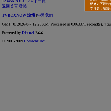
1
2
3
4
5
6
7
8
9
10
... 237
下一頁
返回首頁
發帖
TVBOXNOW 論壇
|
聯繫我們
GMT+8, 2026-8-7 12:25 AM,
Processed in 0.063371 second(s), 4 qu
Powered by
Discuz!
7.0.0
© 2001-2009
Comsenz Inc.