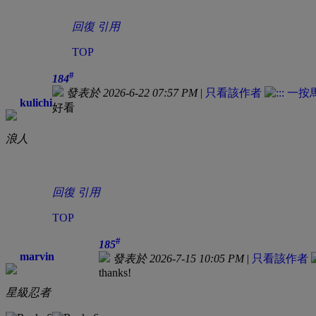
回復
引用
TOP
#
184
發表於 2026-6-22 07:57 PM
|
只看該作者
kulichi
好看
浪人
回復
引用
TOP
#
185
marvin
發表於 2026-7-15 10:05 PM
|
只看該作者
thanks!
星級忍者