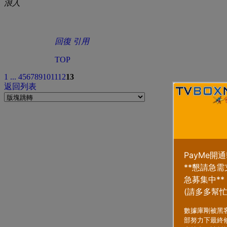
浪人
回復
引用
TOP
1 ...
4
5
6
7
8
9
10
11
12
13
返回列表