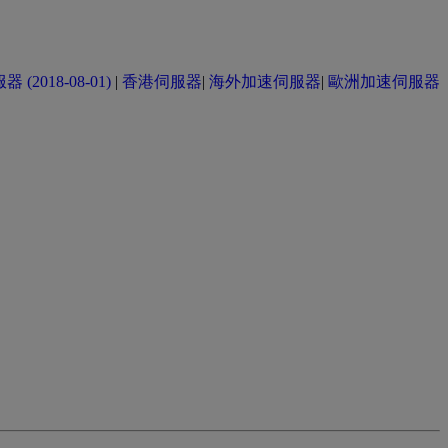
(2018-08-01)
|
香港伺服器
|
海外加速伺服器
|
歐洲加速伺服器