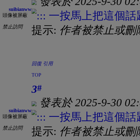
發表於 2025-9-30 02:
suibianww
頭像被屏蔽
禁止訪問
提示:
作者被禁止或刪
回復
引用
TOP
#
3
發表於 2025-9-30 02:
suibianww
頭像被屏蔽
禁止訪問
提示:
作者被禁止或刪