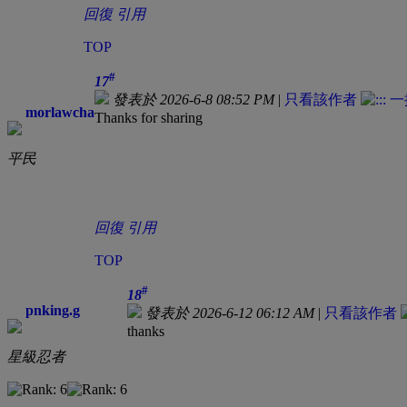
回復
引用
TOP
#
17
發表於 2026-6-8 08:52 PM
|
只看該作者
morlawcha
Thanks for sharing
平民
回復
引用
TOP
#
18
pnking.g
發表於 2026-6-12 06:12 AM
|
只看該作者
thanks
星級忍者