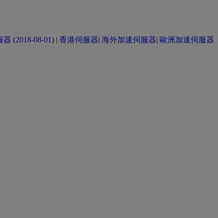
(2018-08-01)
|
香港伺服器
|
海外加速伺服器
|
歐洲加速伺服器