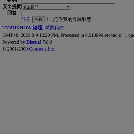
密碼
安全提問
回答
註冊
記住我的登錄狀態
登錄
TVBOXNOW 論壇
|
聯繫我們
GMT+8, 2026-8-9 12:20 PM,
Processed in 0.010999 second(s), 1 qu
Powered by
Discuz!
7.0.0
© 2001-2009
Comsenz Inc.