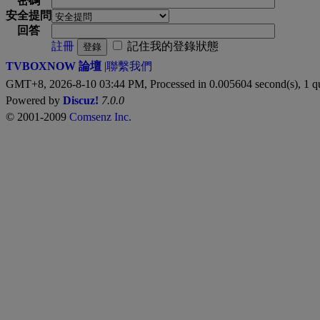
密碼
安全提問
回答
註冊
記住我的登錄狀態
登錄
TVBOXNOW 論壇
|
聯繫我們
GMT+8, 2026-8-10 03:44 PM,
Processed in 0.005604 second(s), 1 q
Powered by
Discuz!
7.0.0
© 2001-2009
Comsenz Inc.