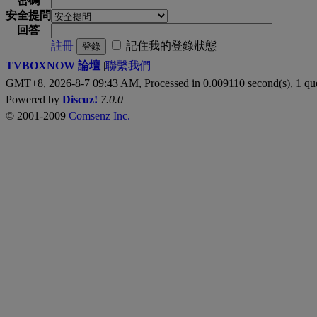
密碼
安全提問
回答
註冊
記住我的登錄狀態
登錄
TVBOXNOW 論壇
|
聯繫我們
GMT+8, 2026-8-7 09:43 AM,
Processed in 0.009110 second(s), 1 qu
Powered by
Discuz!
7.0.0
© 2001-2009
Comsenz Inc.