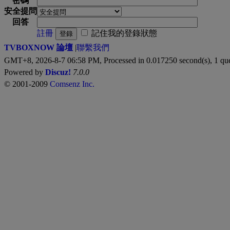
密碼
安全提問
回答
註冊
記住我的登錄狀態
登錄
TVBOXNOW 論壇
|
聯繫我們
GMT+8, 2026-8-7 06:58 PM,
Processed in 0.017250 second(s), 1 qu
Powered by
Discuz!
7.0.0
© 2001-2009
Comsenz Inc.