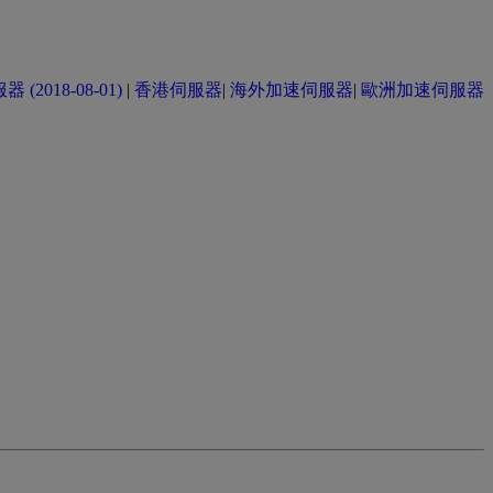
(2018-08-01)
|
香港伺服器
|
海外加速伺服器
|
歐洲加速伺服器