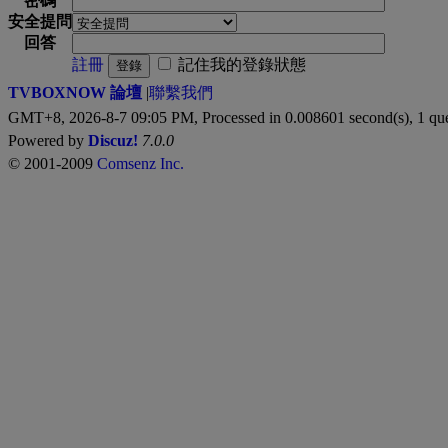
密碼
安全提問
回答
註冊
記住我的登錄狀態
登錄
TVBOXNOW 論壇
|
聯繫我們
GMT+8, 2026-8-7 09:05 PM,
Processed in 0.008601 second(s), 1 qu
Powered by
Discuz!
7.0.0
© 2001-2009
Comsenz Inc.