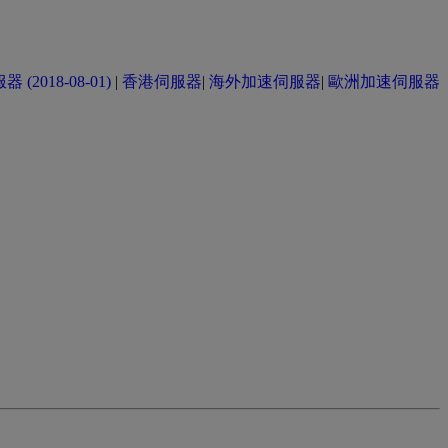
(2018-08-01)
|
香港伺服器
|
海外加速伺服器
|
歐洲加速伺服器