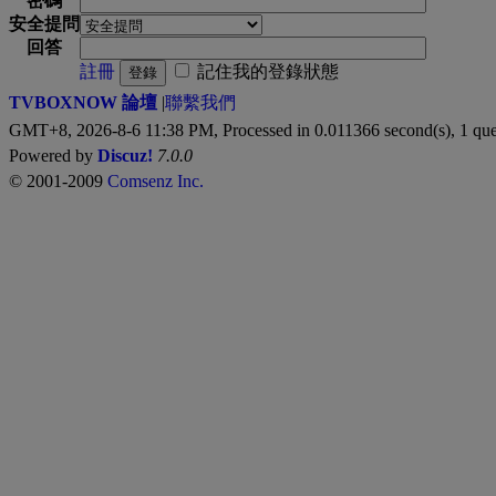
密碼
安全提問
回答
註冊
記住我的登錄狀態
登錄
TVBOXNOW 論壇
|
聯繫我們
GMT+8, 2026-8-6 11:38 PM,
Processed in 0.011366 second(s), 1 que
Powered by
Discuz!
7.0.0
© 2001-2009
Comsenz Inc.