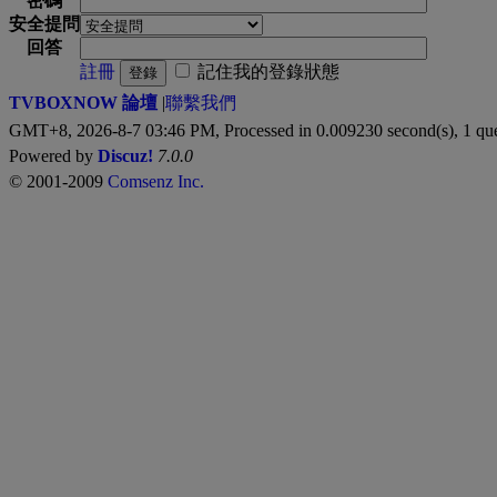
密碼
安全提問
回答
註冊
記住我的登錄狀態
登錄
TVBOXNOW 論壇
|
聯繫我們
GMT+8, 2026-8-7 03:46 PM,
Processed in 0.009230 second(s), 1 qu
Powered by
Discuz!
7.0.0
© 2001-2009
Comsenz Inc.