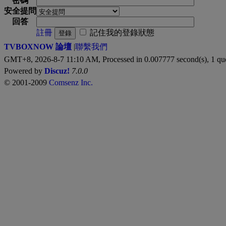
密碼
安全提問
回答
註冊
記住我的登錄狀態
登錄
TVBOXNOW 論壇
|
聯繫我們
GMT+8, 2026-8-7 11:10 AM,
Processed in 0.007777 second(s), 1 qu
Powered by
Discuz!
7.0.0
© 2001-2009
Comsenz Inc.