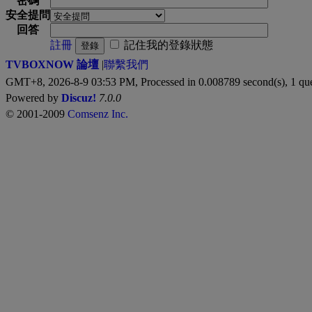
密碼
安全提問
回答
註冊
記住我的登錄狀態
登錄
TVBOXNOW 論壇
|
聯繫我們
GMT+8, 2026-8-9 03:53 PM,
Processed in 0.008789 second(s), 1 qu
Powered by
Discuz!
7.0.0
© 2001-2009
Comsenz Inc.