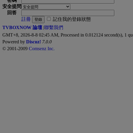
密碼
安全提問
回答
註冊
記住我的登錄狀態
登錄
TVBOXNOW 論壇
|
聯繫我們
GMT+8, 2026-8-8 02:45 AM,
Processed in 0.012124 second(s), 1 qu
Powered by
Discuz!
7.0.0
© 2001-2009
Comsenz Inc.