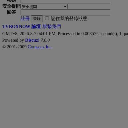
密碼
安全提問
回答
註冊
記住我的登錄狀態
登錄
TVBOXNOW 論壇
|
聯繫我們
GMT+8, 2026-8-7 04:01 PM,
Processed in 0.008575 second(s), 1 qu
Powered by
Discuz!
7.0.0
© 2001-2009
Comsenz Inc.