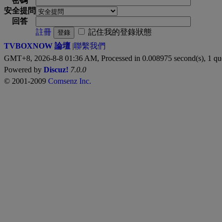
密碼
安全提問
回答
註冊
記住我的登錄狀態
登錄
TVBOXNOW 論壇
|
聯繫我們
GMT+8, 2026-8-8 01:36 AM,
Processed in 0.008975 second(s), 1 qu
Powered by
Discuz!
7.0.0
© 2001-2009
Comsenz Inc.