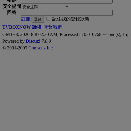
密碼
安全提問
回答
註冊
記住我的登錄狀態
登錄
TVBOXNOW 論壇
|
聯繫我們
GMT+8, 2026-8-8 02:30 AM,
Processed in 0.010768 second(s), 1 qu
Powered by
Discuz!
7.0.0
© 2001-2009
Comsenz Inc.