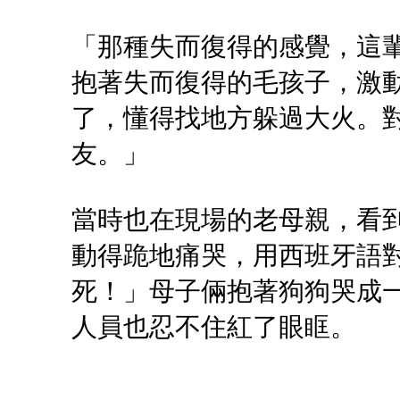
「那種失而復得的感覺，這
抱著失而復得的毛孩子，激
了，懂得找地方躲過大火。
友。」
當時也在現場的老母親，看
動得跪地痛哭，用西班牙語
死！」母子倆抱著狗狗哭成
人員也忍不住紅了眼眶。