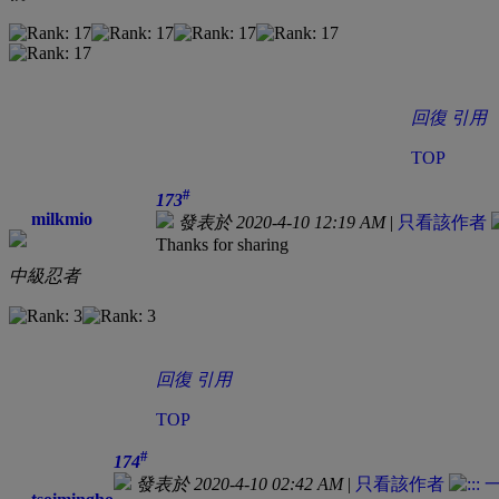
回復
引用
TOP
#
173
milkmio
發表於 2020-4-10 12:19 AM
|
只看該作者
Thanks for sharing
中級忍者
回復
引用
TOP
#
174
發表於 2020-4-10 02:42 AM
|
只看該作者