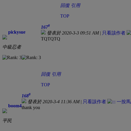
回復
引用
TOP
#
167
pickysue
發表於 2020-3-3 09:51 AM
|
只看該作者
TQTQTQ
中級忍者
回復
引用
TOP
#
168
發表於 2020-3-4 11:36 AM
|
只看該作者
boom4
thank you
平民