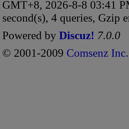
GMT+8, 2026-8-8 03:41 
second(s), 4 queries, Gzip 
Powered by
Discuz!
7.0.0
© 2001-2009
Comsenz Inc.