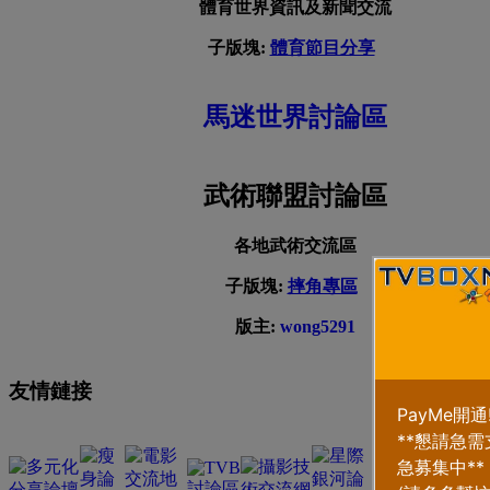
體育世界資訊及新聞交流
子版塊:
體育節目分享
馬迷世界討論區
武術聯盟討論區
各地武術交流區
子版塊:
摔角專區
版主:
wong5291
友情鏈接