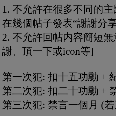
1. 不允許在很多不同的
在幾個帖子發表“謝謝分享
2. 不允許回帖内容簡短
謝、頂一下或icon等]
第一次犯: 扣十五功勳 +
第二次犯: 扣二十功勳 + 
第三次犯: 禁言一個月 (