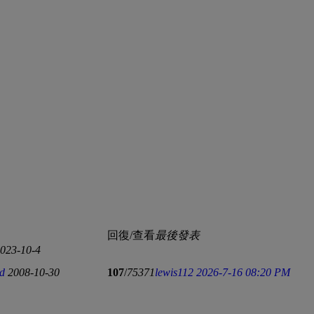
回復/查看
最後發表
023-10-4
d
2008-10-30
107
/
75371
lewis112
2026-7-16 08:20 PM