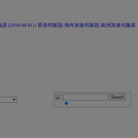
(2018-08-01)
|
香港伺服器
|
海外加速伺服器
|
歐洲加速伺服器