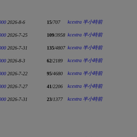
kcextra
半小時前
000
2026-8-6
15
/
707
kcextra
半小時前
000
2026-7-25
109
/
3958
kcextra
半小時前
000
2026-7-31
135
/
4807
kcextra
半小時前
000
2026-8-3
62
/
2189
kcextra
半小時前
000
2026-7-22
95
/
4680
kcextra
半小時前
000
2026-7-27
41
/
2206
kcextra
半小時前
000
2026-7-31
23
/
1377