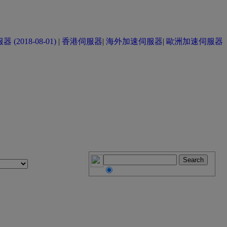
(2018-08-01)
|
香港伺服器
|
海外加速伺服器
|
歐洲加速伺服器