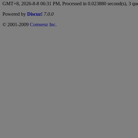
GMT+8, 2026-8-8 06:31 PM,
Processed in 0.023880 second(s), 3 qu
Powered by
Discuz!
7.0.0
© 2001-2009
Comsenz Inc.