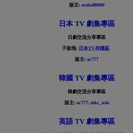
版主:
seaball0000
日本 TV 劇集專區
日劇交流分享專區
子版塊:
日本TV存檔區
版主:
ac777
韓國 TV 劇集專區
韓劇交流分享專區
版主:
ac777
,
mkc_asia
英語 TV 劇集專區