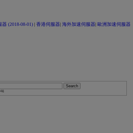
(2018-08-01)
|
香港伺服器
|
海外加速伺服器
|
歐洲加速伺服器
本站