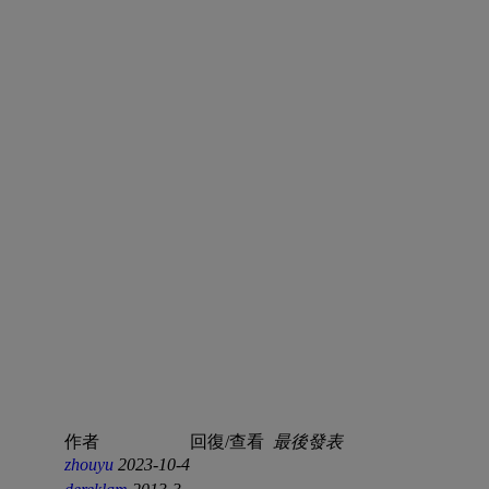
作者
回復/查看
最後發表
zhouyu
2023-10-4