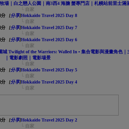
牧場｜白之戀人公園｜南3西4 海膽 蟹專門店｜札幌站前里士滿
└ 自家
[
分享
]
Hokkaido Travel 2025 Day 8
└ 自家
[
分享
]
Hokkaido Travel 2025 Day 7
└ 自家
[
分享
]
Hokkaido Travel 2025 Day 6
└ 自家
wilight of the Warriors: Walled In • 集合電影與漫畫角
｜電影劇照｜電影場景
└ 自家
[
分享
]
Hokkaido Travel 2025 Day 5
└ 自家
[
分享
]
Hokkaido Travel 2025 Day 4
└ 自家
[
分享
]
Hokkaido Travel 2025 Day 2
└ 自家