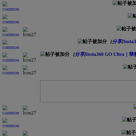
[
分享
]
Inst
[
分享
]
Insta360 GO Ultra