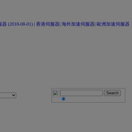
(2018-08-01)
|
香港伺服器
|
海外加速伺服器
|
歐洲加速伺服器