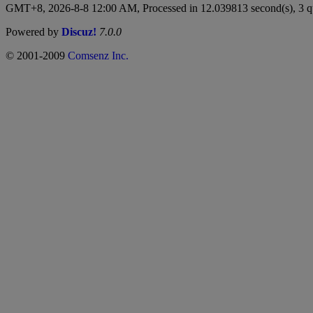
GMT+8, 2026-8-8 12:00 AM,
Processed in 12.039813 second(s), 3 q
Powered by
Discuz!
7.0.0
© 2001-2009
Comsenz Inc.