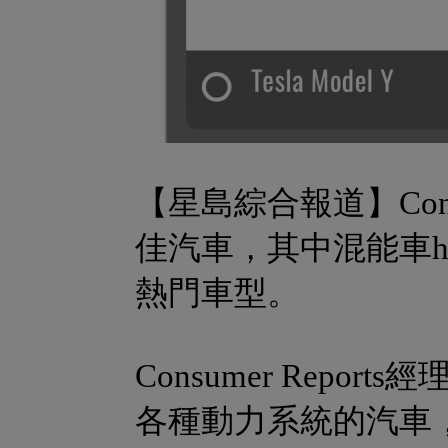
【星島綜合報道】Consu
佳汽車，其中混能車hybri
熱門車型。
Consumer Report
各種動力系統的汽車