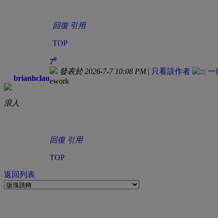
回復
引用
TOP
#
7
發表於 2026-7-7 10:08 PM
|
只看該作者
brianhclau
ework
浪人
回復
引用
TOP
返回列表