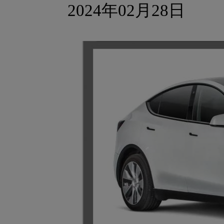
2024年02月28日