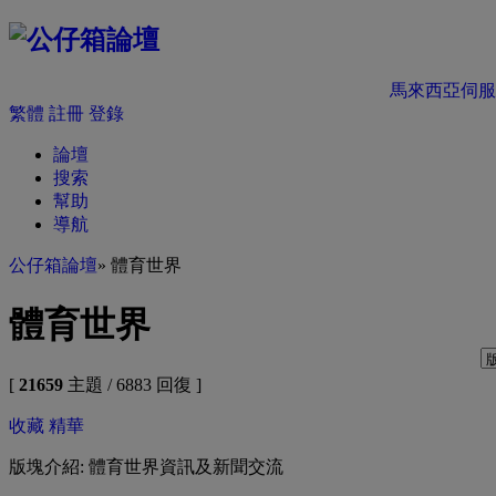
馬來西亞伺服
繁體
註冊
登錄
論壇
搜索
幫助
導航
公仔箱論壇
» 體育世界
體育世界
[
21659
主題 / 6883 回復 ]
收藏
精華
版塊介紹: 體育世界資訊及新聞交流