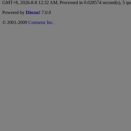
GMT+8, 2026-8-8 12:32 AM,
Processed in 0.028574 second(s), 5 qu
Powered by
Discuz!
7.0.0
© 2001-2009
Comsenz Inc.