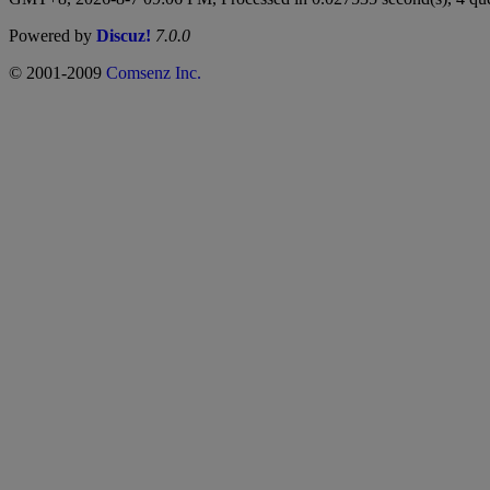
Powered by
Discuz!
7.0.0
© 2001-2009
Comsenz Inc.