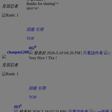
thanks for sharing^^
見習忍者
nice^o^
回復
引用
TOP
#
662
chanpm1209
發表於 2026-5-10 04:26 PM
|
只看該作者
Very Nice ! Thx !
見習忍者
回復
引用
TOP
#
663
發表於 2026-5-18 07:23 PM
|
只看該作者