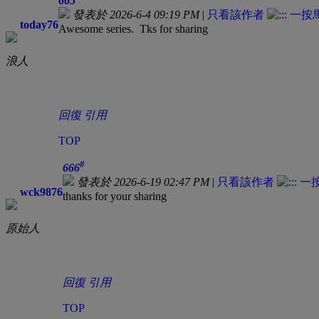
665
發表於 2026-6-4 09:19 PM
|
只看該作者
today76
Awesome series. Tks for sharing
浪人
回復
引用
TOP
#
666
發表於 2026-6-19 02:47 PM
|
只看該作者
wck9876
thanks for your sharing
原始人
回復
引用
TOP